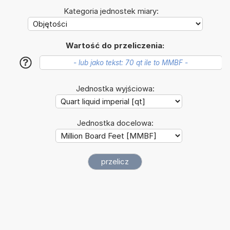
Kategoria jednostek miary:
Wartość do przeliczenia:
?
Jednostka wyjściowa:
Jednostka docelowa: