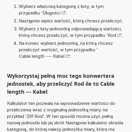
Wybierz właściwą kategorię z listy, w tym
przypadku '
Długości
'.
Następnie wpisz wartość, którą chcesz przeliczyć.
Wybierz z listy jednostkę odpowiadającą wartości,
którą chcesz przeliczyć, w tym przypadku '
Rod
'.
Na koniec wybierz jednostkę, na którą chcesz
przeliczyć wartość, w tym przypadku '
Cable length --- Kabel
'.
Wykorzystaj pełną moc tego konwertera
jednostek, aby przeliczyć Rod ile to Cable
length --- Kabel
Kalkulator ten pozwala na wprowadzenie wartości do
przeliczenia wraz z oryginalną jednostką miary; na
przykład '291 Rod'. W ten sposób można użyć pełną
nazwę jednostki lub jej skrót Następnie kalkulator określa
kategorię, do której należy jednostka miary, która ma