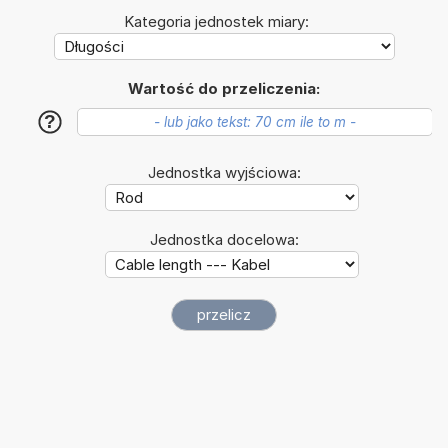
Kategoria jednostek miary:
Wartość do przeliczenia:
?
Jednostka wyjściowa:
Jednostka docelowa: