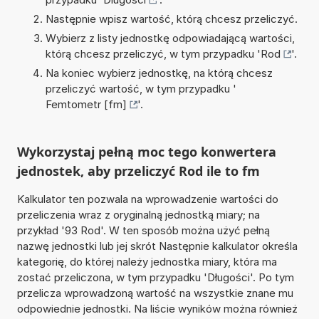
Następnie wpisz wartość, którą chcesz przeliczyć.
Wybierz z listy jednostkę odpowiadającą wartości,
którą chcesz przeliczyć, w tym przypadku '
Rod
'.
Na koniec wybierz jednostkę, na którą chcesz
przeliczyć wartość, w tym przypadku '
Femtometr [fm]
'.
Wykorzystaj pełną moc tego konwertera
jednostek, aby przeliczyć Rod ile to fm
Kalkulator ten pozwala na wprowadzenie wartości do
przeliczenia wraz z oryginalną jednostką miary; na
przykład '93 Rod'. W ten sposób można użyć pełną
nazwę jednostki lub jej skrót Następnie kalkulator określa
kategorię, do której należy jednostka miary, która ma
zostać przeliczona, w tym przypadku 'Długości'. Po tym
przelicza wprowadzoną wartość na wszystkie znane mu
odpowiednie jednostki. Na liście wyników można również