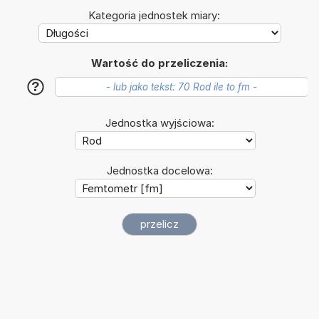
Kategoria jednostek miary:
Wartość do przeliczenia:
?
Jednostka wyjściowa:
Jednostka docelowa: