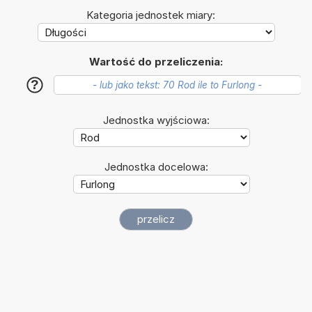
Kategoria jednostek miary:
Wartość do przeliczenia:
?
Jednostka wyjściowa:
Jednostka docelowa: