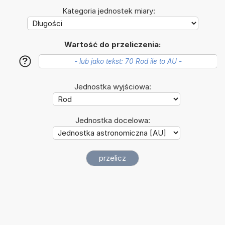
Kategoria jednostek miary:
Wartość do przeliczenia:
?
Jednostka wyjściowa:
Jednostka docelowa: