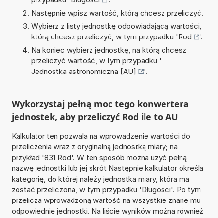
Następnie wpisz wartość, którą chcesz przeliczyć.
Wybierz z listy jednostkę odpowiadającą wartości,
którą chcesz przeliczyć, w tym przypadku '
Rod
'.
Na koniec wybierz jednostkę, na którą chcesz
przeliczyć wartość, w tym przypadku '
Jednostka astronomiczna [AU]
'.
Wykorzystaj pełną moc tego konwertera
jednostek, aby przeliczyć Rod ile to AU
Kalkulator ten pozwala na wprowadzenie wartości do
przeliczenia wraz z oryginalną jednostką miary; na
przykład '831 Rod'. W ten sposób można użyć pełną
nazwę jednostki lub jej skrót Następnie kalkulator określa
kategorię, do której należy jednostka miary, która ma
zostać przeliczona, w tym przypadku 'Długości'. Po tym
przelicza wprowadzoną wartość na wszystkie znane mu
odpowiednie jednostki. Na liście wyników można również