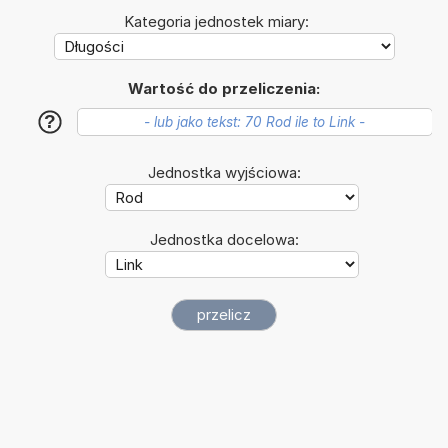
Kategoria jednostek miary:
Wartość do przeliczenia:
?
Jednostka wyjściowa:
Jednostka docelowa: