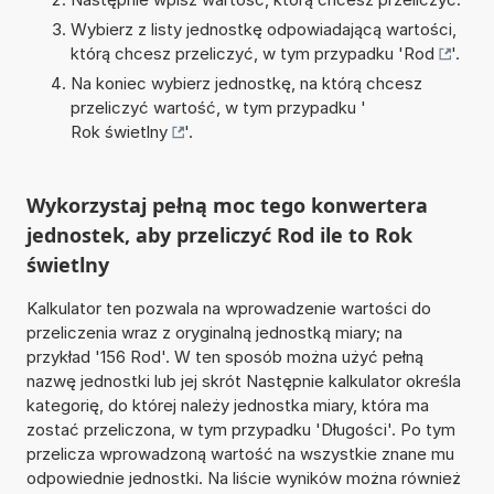
Wybierz z listy jednostkę odpowiadającą wartości,
którą chcesz przeliczyć, w tym przypadku '
Rod
'.
Na koniec wybierz jednostkę, na którą chcesz
przeliczyć wartość, w tym przypadku '
Rok świetlny
'.
Wykorzystaj pełną moc tego konwertera
jednostek, aby przeliczyć Rod ile to Rok
świetlny
Kalkulator ten pozwala na wprowadzenie wartości do
przeliczenia wraz z oryginalną jednostką miary; na
przykład '156 Rod'. W ten sposób można użyć pełną
nazwę jednostki lub jej skrót Następnie kalkulator określa
kategorię, do której należy jednostka miary, która ma
zostać przeliczona, w tym przypadku 'Długości'. Po tym
przelicza wprowadzoną wartość na wszystkie znane mu
odpowiednie jednostki. Na liście wyników można również