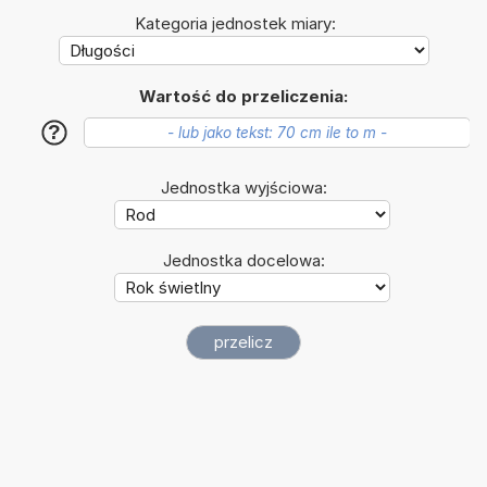
Kategoria jednostek miary:
Wartość do przeliczenia:
?
Jednostka wyjściowa:
Jednostka docelowa: