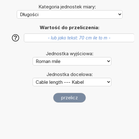
Kategoria jednostek miary:
Wartość do przeliczenia:
?
Jednostka wyjściowa:
Jednostka docelowa: