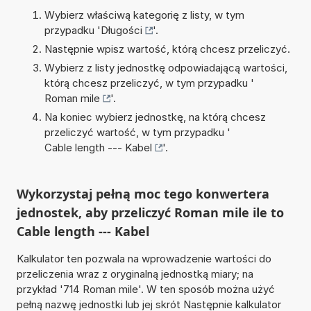
Wybierz właściwą kategorię z listy, w tym
przypadku '
Długości
'.
Następnie wpisz wartość, którą chcesz przeliczyć.
Wybierz z listy jednostkę odpowiadającą wartości,
którą chcesz przeliczyć, w tym przypadku '
Roman mile
'.
Na koniec wybierz jednostkę, na którą chcesz
przeliczyć wartość, w tym przypadku '
Cable length --- Kabel
'.
Wykorzystaj pełną moc tego konwertera
jednostek, aby przeliczyć Roman mile ile to
Cable length --- Kabel
Kalkulator ten pozwala na wprowadzenie wartości do
przeliczenia wraz z oryginalną jednostką miary; na
przykład '714 Roman mile'. W ten sposób można użyć
pełną nazwę jednostki lub jej skrót Następnie kalkulator