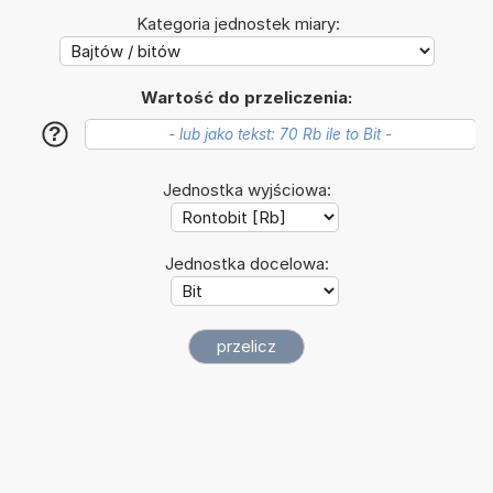
Kategoria jednostek miary:
Wartość do przeliczenia:
?
Jednostka wyjściowa:
Jednostka docelowa: