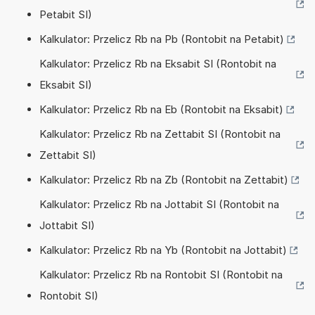
Petabit SI)
Kalkulator: Przelicz Rb na Pb (Rontobit na Petabit)
Kalkulator: Przelicz Rb na Eksabit SI (Rontobit na
Eksabit SI)
Kalkulator: Przelicz Rb na Eb (Rontobit na Eksabit)
Kalkulator: Przelicz Rb na Zettabit SI (Rontobit na
Zettabit SI)
Kalkulator: Przelicz Rb na Zb (Rontobit na Zettabit)
Kalkulator: Przelicz Rb na Jottabit SI (Rontobit na
Jottabit SI)
Kalkulator: Przelicz Rb na Yb (Rontobit na Jottabit)
Kalkulator: Przelicz Rb na Rontobit SI (Rontobit na
Rontobit SI)