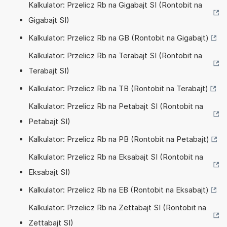
Kalkulator: Przelicz Rb na Gigabajt SI (Rontobit na
Gigabajt SI)
Kalkulator: Przelicz Rb na GB (Rontobit na Gigabajt)
Kalkulator: Przelicz Rb na Terabajt SI (Rontobit na
Terabajt SI)
Kalkulator: Przelicz Rb na TB (Rontobit na Terabajt)
Kalkulator: Przelicz Rb na Petabajt SI (Rontobit na
Petabajt SI)
Kalkulator: Przelicz Rb na PB (Rontobit na Petabajt)
Kalkulator: Przelicz Rb na Eksabajt SI (Rontobit na
Eksabajt SI)
Kalkulator: Przelicz Rb na EB (Rontobit na Eksabajt)
Kalkulator: Przelicz Rb na Zettabajt SI (Rontobit na
Zettabajt SI)