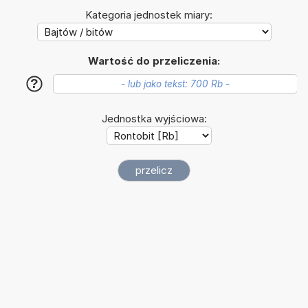
Kategoria jednostek miary:
Wartość do przeliczenia:
?
Jednostka wyjściowa: