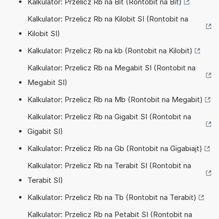
Kalkulator: Przelicz Rb na Bit (Rontobit na Bit)
Kalkulator: Przelicz Rb na Kilobit SI (Rontobit na
Kilobit SI)
Kalkulator: Przelicz Rb na kb (Rontobit na Kilobit)
Kalkulator: Przelicz Rb na Megabit SI (Rontobit na
Megabit SI)
Kalkulator: Przelicz Rb na Mb (Rontobit na Megabit)
Kalkulator: Przelicz Rb na Gigabit SI (Rontobit na
Gigabit SI)
Kalkulator: Przelicz Rb na Gb (Rontobit na Gigabiajt)
Kalkulator: Przelicz Rb na Terabit SI (Rontobit na
Terabit SI)
Kalkulator: Przelicz Rb na Tb (Rontobit na Terabit)
Kalkulator: Przelicz Rb na Petabit SI (Rontobit na