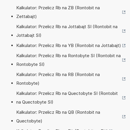
Kalkulator: Przelicz Rb na ZB (Rontobit na
Zettabajt)
Kalkulator: Przelicz Rb na Jottabajt SI (Rontobit na
Jottabajt SI)
Kalkulator: Przelicz Rb na YB (Rontobit na Jottabajt)
Kalkulator: Przelicz Rb na Rontobyte SI (Rontobit na
Rontobyte SI)
Kalkulator: Przelicz Rb na RB (Rontobit na
Rontobyte)
Kalkulator: Przelicz Rb na Quectobyte SI (Rontobit
na Quectobyte SI)
Kalkulator: Przelicz Rb na QB (Rontobit na
Quectobyte)