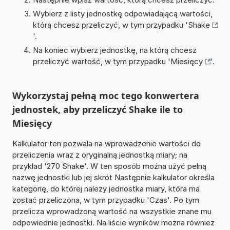
Wybierz z listy jednostkę odpowiadającą wartości,
którą chcesz przeliczyć, w tym przypadku '
Shake
'.
Na koniec wybierz jednostkę, na którą chcesz
przeliczyć wartość, w tym przypadku '
Miesięcy
'.
Wykorzystaj pełną moc tego konwertera
jednostek, aby przeliczyć Shake ile to
Miesięcy
Kalkulator ten pozwala na wprowadzenie wartości do
przeliczenia wraz z oryginalną jednostką miary; na
przykład '270 Shake'. W ten sposób można użyć pełną
nazwę jednostki lub jej skrót Następnie kalkulator określa
kategorię, do której należy jednostka miary, która ma
zostać przeliczona, w tym przypadku 'Czas'. Po tym
przelicza wprowadzoną wartość na wszystkie znane mu
odpowiednie jednostki. Na liście wyników można również