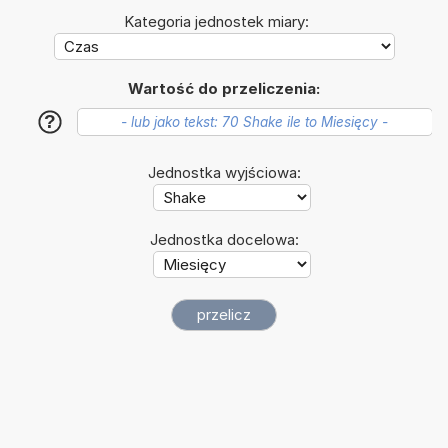
Kategoria jednostek miary:
Wartość do przeliczenia:
?
Jednostka wyjściowa:
Jednostka docelowa: