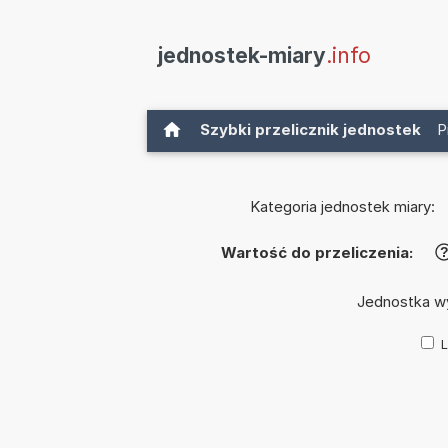
jednostek-miary
.info
Szybki przelicznik jednostek
P
Kategoria jednostek miary:
Wartość do przeliczenia:
Jednostka w
L