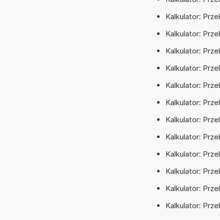
Kalkulator: Prz
Kalkulator: Prz
Kalkulator: Prz
Kalkulator: Prz
Kalkulator: Prze
Kalkulator: Prz
Kalkulator: Prz
Kalkulator: Prze
Kalkulator: Prz
Kalkulator: Prz
Kalkulator: Prz
Kalkulator: Prz