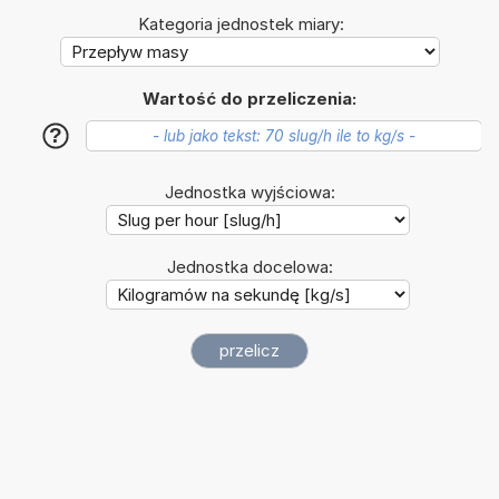
Kategoria jednostek miary:
Wartość do przeliczenia:
?
Jednostka wyjściowa:
Jednostka docelowa: