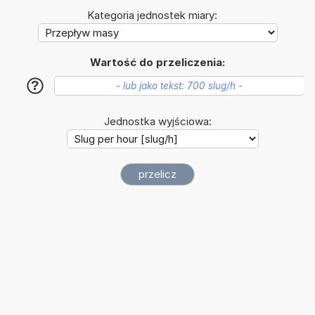
Kategoria jednostek miary:
Wartość do przeliczenia:
?
Jednostka wyjściowa: