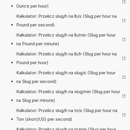
Ounce per hour)
Kalkulator: Przelicz slug/h na lb/s (Slug per hour na
Pound per second)
Kalkulator: Przelicz slug/h na lb/min (Slug per hour
na Pound per minute)
Kalkulator: Przelicz slug/h na lb/h (Slug per hour na
Pound per hour)
Kalkulator: Przelicz slug/h na slug/s (Slug per hour
na Slug per second)
Kalkulator: Przelicz slug/h na slug/min (Slug per hour
na Slug per minute)
Kalkulator: Przelicz slug/h na tn/s (Slug per hour na
Ton (short/US) per second)
Kalkulator: Przelicz slug/h na tn/min (Slug per hour