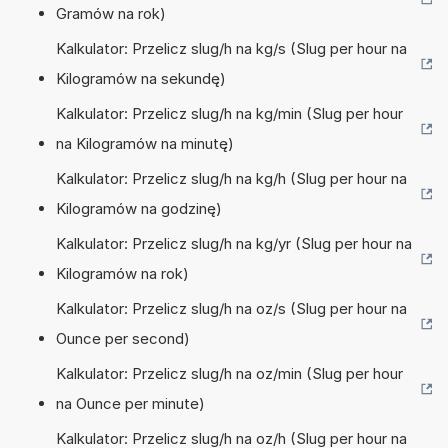
Gramów na rok)
Kalkulator: Przelicz slug/h na kg/s (Slug per hour na
Kilogramów na sekundę)
Kalkulator: Przelicz slug/h na kg/min (Slug per hour
na Kilogramów na minutę)
Kalkulator: Przelicz slug/h na kg/h (Slug per hour na
Kilogramów na godzinę)
Kalkulator: Przelicz slug/h na kg/yr (Slug per hour na
Kilogramów na rok)
Kalkulator: Przelicz slug/h na oz/s (Slug per hour na
Ounce per second)
Kalkulator: Przelicz slug/h na oz/min (Slug per hour
na Ounce per minute)
Kalkulator: Przelicz slug/h na oz/h (Slug per hour na