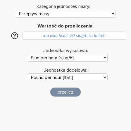
Kategoria jednostek miary:
Wartość do przeliczenia:
?
Jednostka wyjściowa:
Jednostka docelowa: