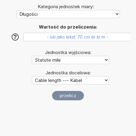
Kategoria jednostek miary:
Wartość do przeliczenia:
?
Jednostka wyjściowa:
Jednostka docelowa: