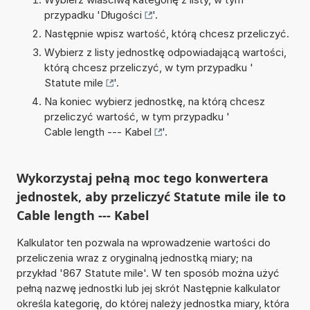
przypadku '
Długości
'.
Następnie wpisz wartość, którą chcesz przeliczyć.
Wybierz z listy jednostkę odpowiadającą wartości,
którą chcesz przeliczyć, w tym przypadku '
Statute mile
'.
Na koniec wybierz jednostkę, na którą chcesz
przeliczyć wartość, w tym przypadku '
Cable length --- Kabel
'.
Wykorzystaj pełną moc tego konwertera
jednostek, aby przeliczyć Statute mile ile to
Cable length --- Kabel
Kalkulator ten pozwala na wprowadzenie wartości do
przeliczenia wraz z oryginalną jednostką miary; na
przykład '867 Statute mile'. W ten sposób można użyć
pełną nazwę jednostki lub jej skrót Następnie kalkulator
określa kategorię, do której należy jednostka miary, która