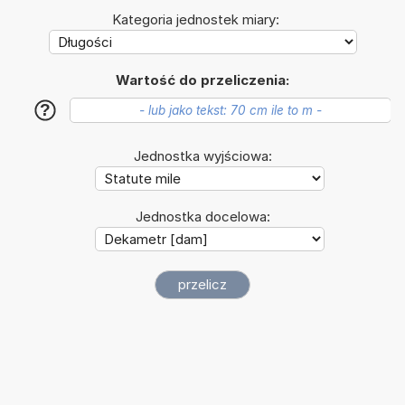
Kategoria jednostek miary:
Wartość do przeliczenia:
?
Jednostka wyjściowa:
Jednostka docelowa: