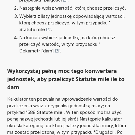
Następnie wpisz wartość, którą chcesz przeliczyć.
Wybierz z listy jednostkę odpowiadającą wartości,
którą chcesz przeliczyć, w tym przypadku '
Statute mile
'.
Na koniec wybierz jednostkę, na którą chcesz
przeliczyć wartość, w tym przypadku '
Dekametr [dam]
'.
Wykorzystaj pełną moc tego konwertera
jednostek, aby przeliczyć Statute mile ile to
dam
Kalkulator ten pozwala na wprowadzenie wartości do
przeliczenia wraz z oryginalną jednostką miary; na
przykład '588 Statute mile'. W ten sposób można użyć
pełną nazwę jednostki lub jej skrót Następnie kalkulator
określa kategorię, do której należy jednostka miary, która
ma zostać przeliczona, w tym przypadku 'Długości'. Po