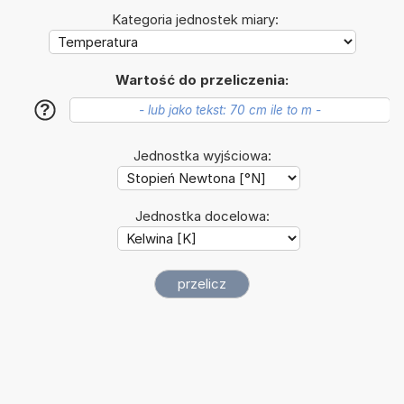
Kategoria jednostek miary:
Wartość do przeliczenia:
?
Jednostka wyjściowa:
Jednostka docelowa: