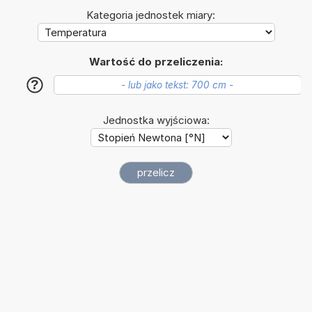
Kategoria jednostek miary:
Wartość do przeliczenia:
?
Jednostka wyjściowa: