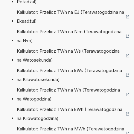
Petadżul)
Kalkulator: Przelicz TWh na EJ (Terawatogodzina na
Eksadżul)
Kalkulator: Przelicz TWh na N·m (Terawatogodzina
na N·m)
Kalkulator: Przelicz TWh na Ws (Terawatogodzina
na Watosekunda)
Kalkulator: Przelicz TWh na kWs (Terawatogodzina
na Kilowatosekunda)
Kalkulator: Przelicz TWh na Wh (Terawatogodzina
na Watogodzina)
Kalkulator: Przelicz TWh na kWh (Terawatogodzina
na Kilowatogodzina)
Kalkulator: Przelicz TWh na MWh (Terawatogodzina