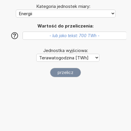
Kategoria jednostek miary:
Wartość do przeliczenia:
?
Jednostka wyjściowa: