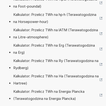
na Foot-poundal)
Kalkulator: Przelicz TWh na hp·h (Terawatogodzina
na Horsepower-hour)
Kalkulator: Przelicz TWh na lATM (Terawatogodzina
na Litre-atmosphere)
Kalkulator: Przelicz TWh na Erg (Terawatogodzina
na Erg)
Kalkulator: Przelicz TWh na Ry (Terawatogodzina na
Rydberg)
Kalkulator: Przelicz TWh na Ha (Terawatogodzina na
Hartree)
Kalkulator: Przelicz TWh na Energia Plancka
(Terawatogodzina na Energia Plancka)