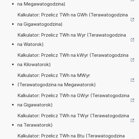
na Megawatogodzina)
Kalkulator: Przelicz TWh na GWh (Terawatogodzina
na Gigawatogodzina)
Kalkulator: Przelicz TWh na Wyr (Terawatogodzina
na Watorok)
Kalkulator: Przelicz TWh na kWyr (Terawatogodzina
na Kilowatorok)
Kalkulator: Przelicz TWh na MWyr
(Terawatogodzina na Megawatorok)
Kalkulator: Przelicz TWh na GWyr (Terawatogodzina
na Gigawatorok)
Kalkulator: Przelicz TWh na TWyr (Terawatogodzina
na Terawatorok)
Kalkulator: Przelicz TWh na Btu (Terawatogodzina