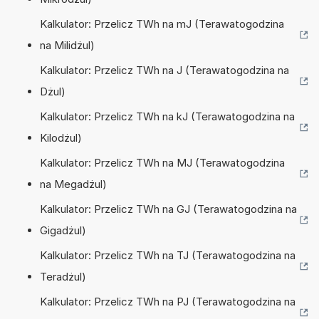
Kalkulator: Przelicz TWh na mJ (Terawatogodzina
na Milidżul)
Kalkulator: Przelicz TWh na J (Terawatogodzina na
Dżul)
Kalkulator: Przelicz TWh na kJ (Terawatogodzina na
Kilodżul)
Kalkulator: Przelicz TWh na MJ (Terawatogodzina
na Megadżul)
Kalkulator: Przelicz TWh na GJ (Terawatogodzina na
Gigadżul)
Kalkulator: Przelicz TWh na TJ (Terawatogodzina na
Teradżul)
Kalkulator: Przelicz TWh na PJ (Terawatogodzina na