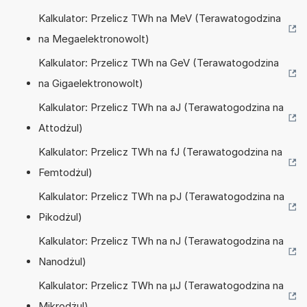
Kalkulator: Przelicz TWh na MeV (Terawatogodzina
na Megaelektronowolt)
Kalkulator: Przelicz TWh na GeV (Terawatogodzina
na Gigaelektronowolt)
Kalkulator: Przelicz TWh na aJ (Terawatogodzina na
Attodżul)
Kalkulator: Przelicz TWh na fJ (Terawatogodzina na
Femtodżul)
Kalkulator: Przelicz TWh na pJ (Terawatogodzina na
Pikodżul)
Kalkulator: Przelicz TWh na nJ (Terawatogodzina na
Nanodżul)
Kalkulator: Przelicz TWh na µJ (Terawatogodzina na
Mikrodżul)