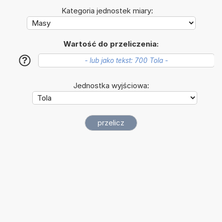
Kategoria jednostek miary:
Wartość do przeliczenia:
?
Jednostka wyjściowa: