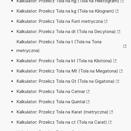
Kalkulator: Przelicz Tola na hg (Tola na Hektogram)
Kalkulator: Przelicz Tola na kg (Tola na Kilogram)
Kalkulator: Przelicz Tola na Funt metryczna
Kalkulator: Przelicz Tola na dt (Tola na Decytona)
Kalkulator: Przelicz Tola na t (Tola na Tona
metryczna)
Kalkulator: Przelicz Tola na kt (Tola na Kilotona)
Kalkulator: Przelicz Tola na Mt (Tola na Megatona)
Kalkulator: Przelicz Tola na Gt (Tola na Gigatona)
Kalkulator: Przelicz Tola na Cetnar
Kalkulator: Przelicz Tola na Quintal
Kalkulator: Przelicz Tola na Karat (metryczna)
Kalkulator: Przelicz Tola na ct (Tola na Carat)