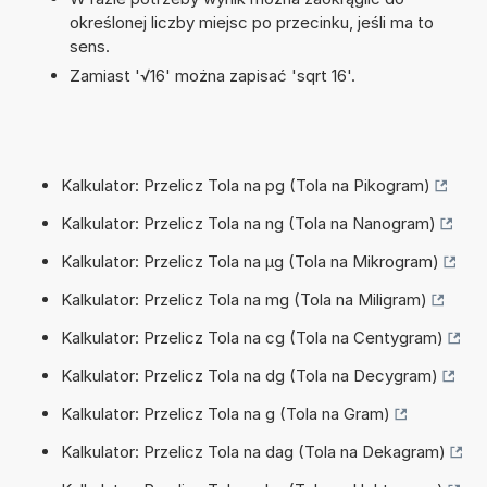
określonej liczby miejsc po przecinku, jeśli ma to
sens.
Zamiast '√16' można zapisać 'sqrt 16'.
Kalkulator: Przelicz Tola na pg (Tola na Pikogram)
Kalkulator: Przelicz Tola na ng (Tola na Nanogram)
Kalkulator: Przelicz Tola na µg (Tola na Mikrogram)
Kalkulator: Przelicz Tola na mg (Tola na Miligram)
Kalkulator: Przelicz Tola na cg (Tola na Centygram)
Kalkulator: Przelicz Tola na dg (Tola na Decygram)
Kalkulator: Przelicz Tola na g (Tola na Gram)
Kalkulator: Przelicz Tola na dag (Tola na Dekagram)