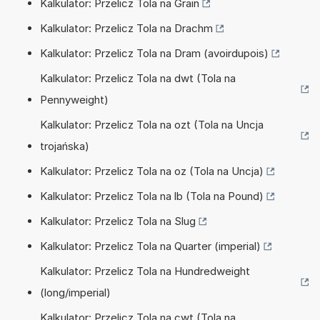
Kalkulator: Przelicz Tola na Grain
Kalkulator: Przelicz Tola na Drachm
Kalkulator: Przelicz Tola na Dram (avoirdupois)
Kalkulator: Przelicz Tola na dwt (Tola na
Pennyweight)
Kalkulator: Przelicz Tola na ozt (Tola na Uncja
trojańska)
Kalkulator: Przelicz Tola na oz (Tola na Uncja)
Kalkulator: Przelicz Tola na lb (Tola na Pound)
Kalkulator: Przelicz Tola na Slug
Kalkulator: Przelicz Tola na Quarter (imperial)
Kalkulator: Przelicz Tola na Hundredweight
(long/imperial)
Kalkulator: Przelicz Tola na cwt (Tola na