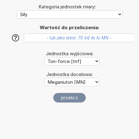
Kategoria jednostek miary:
Wartość do przeliczenia:
?
Jednostka wyjściowa:
Jednostka docelowa: