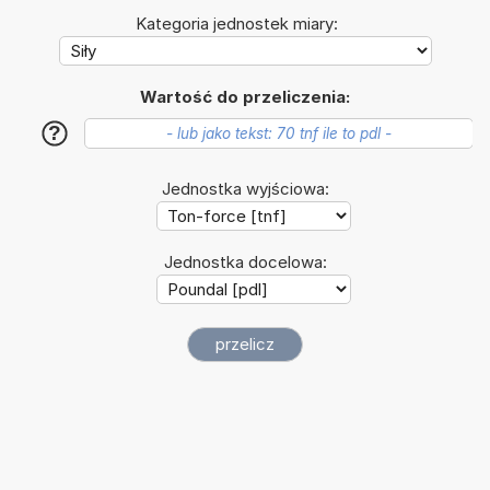
Kategoria jednostek miary:
Wartość do przeliczenia:
?
Jednostka wyjściowa:
Jednostka docelowa: