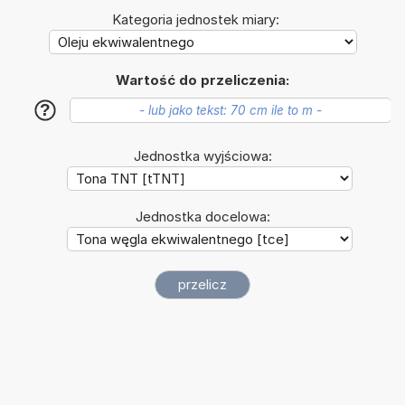
Kategoria jednostek miary:
Wartość do przeliczenia:
?
Jednostka wyjściowa:
Jednostka docelowa: