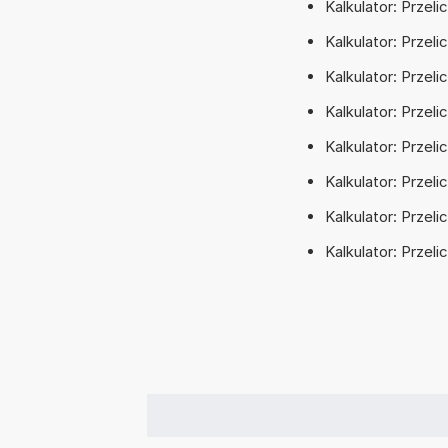
Kalkulator: Przel
Kalkulator: Przel
Kalkulator: Przeli
Kalkulator: Przeli
Kalkulator: Przeli
Kalkulator: Przeli
Kalkulator: Przel
Kalkulator: Przel