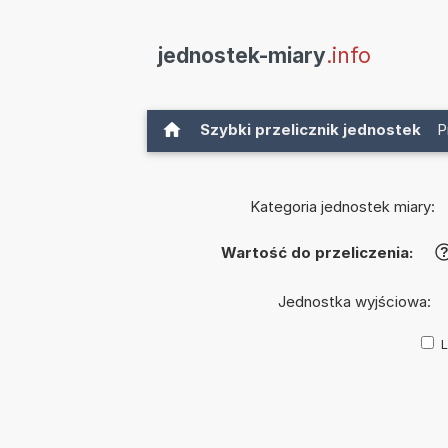
jednostek-miary
.info
Szybki przelicznik jednostek
P
Kategoria jednostek miary:
Wartość do przeliczenia:
Jednostka wyjściowa:
L