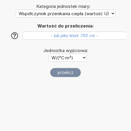
Kategoria jednostek miary:
Wartość do przeliczenia:
?
Jednostka wyjściowa: