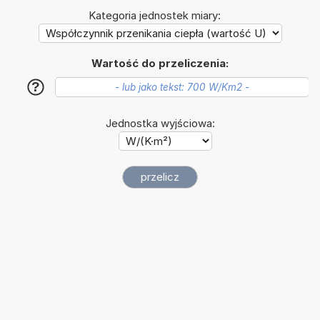
Kategoria jednostek miary:
Wartość do przeliczenia:
?
Jednostka wyjściowa: