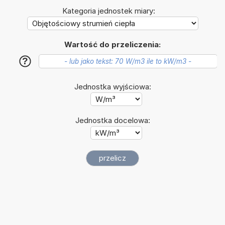
Kategoria jednostek miary:
Wartość do przeliczenia:
?
Jednostka wyjściowa:
Jednostka docelowa: