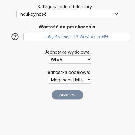
Kategoria jednostek miary:
Wartość do przeliczenia:
?
Jednostka wyjściowa:
Jednostka docelowa: