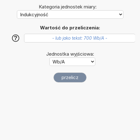
Kategoria jednostek miary:
Wartość do przeliczenia:
?
Jednostka wyjściowa: