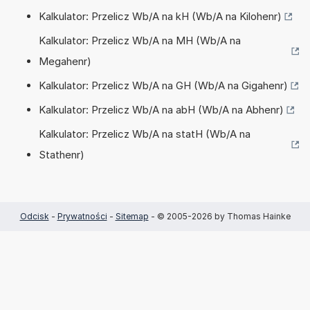
Kalkulator: Przelicz Wb/A na kH (Wb/A na Kilohenr)
Kalkulator: Przelicz Wb/A na MH (Wb/A na
Megahenr)
Kalkulator: Przelicz Wb/A na GH (Wb/A na Gigahenr)
Kalkulator: Przelicz Wb/A na abH (Wb/A na Abhenr)
Kalkulator: Przelicz Wb/A na statH (Wb/A na
Stathenr)
Odcisk
-
Prywatności
-
Sitemap
- © 2005-2026 by Thomas Hainke