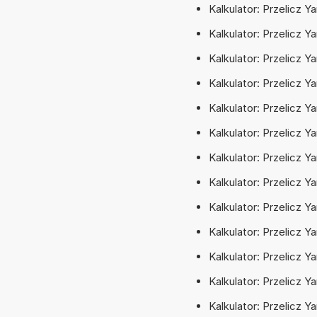
Kalkulator: Przelicz 
Kalkulator: Przelicz Y
Kalkulator: Przelicz Y
Kalkulator: Przelicz Y
Kalkulator: Przelicz 
Kalkulator: Przelicz Y
Kalkulator: Przelicz Y
Kalkulator: Przelicz 
Kalkulator: Przelicz Y
Kalkulator: Przelicz Y
Kalkulator: Przelicz Y
Kalkulator: Przelicz Y
Kalkulator: Przelicz Y