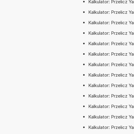
Kalkulator: Przelicz Y
Kalkulator: Przelicz Y
Kalkulator: Przelicz Y
Kalkulator: Przelicz Ya
Kalkulator: Przelicz Y
Kalkulator: Przelicz Ya
Kalkulator: Przelicz Y
Kalkulator: Przelicz Y
Kalkulator: Przelicz Y
Kalkulator: Przelicz Y
Kalkulator: Przelicz Y
Kalkulator: Przelicz Y
Kalkulator: Przelicz Ya