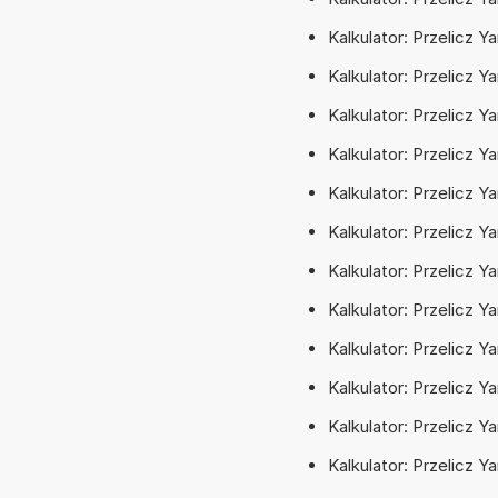
Kalkulator: Przelicz Y
Kalkulator: Przelicz 
Kalkulator: Przelicz 
Kalkulator: Przelicz Y
Kalkulator: Przelicz 
Kalkulator: Przelicz 
Kalkulator: Przelicz Y
Kalkulator: Przelicz 
Kalkulator: Przelicz 
Kalkulator: Przelicz Y
Kalkulator: Przelicz Ya
Kalkulator: Przelicz Y