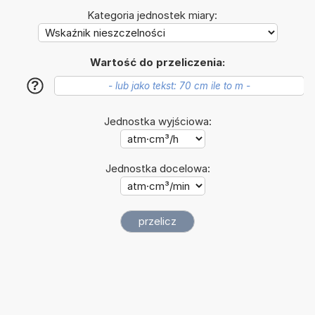
Kategoria jednostek miary:
Wartość do przeliczenia:
?
Jednostka wyjściowa:
Jednostka docelowa: