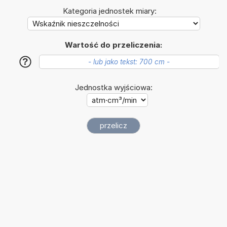
Kategoria jednostek miary:
Wartość do przeliczenia:
?
Jednostka wyjściowa: