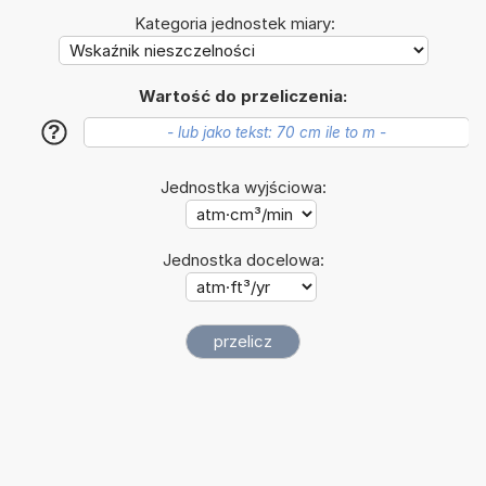
Kategoria jednostek miary:
Wartość do przeliczenia:
?
Jednostka wyjściowa:
Jednostka docelowa: