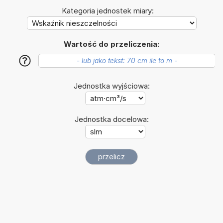
Kategoria jednostek miary:
Wartość do przeliczenia:
?
Jednostka wyjściowa:
Jednostka docelowa: