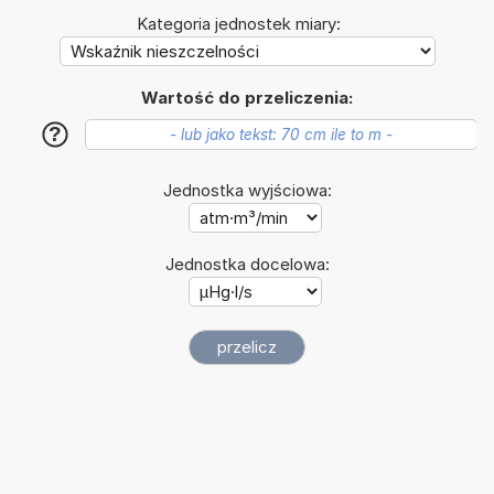
Kategoria jednostek miary:
Wartość do przeliczenia:
?
Jednostka wyjściowa:
Jednostka docelowa: