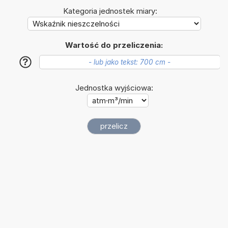
Kategoria jednostek miary:
Wartość do przeliczenia:
?
Jednostka wyjściowa: