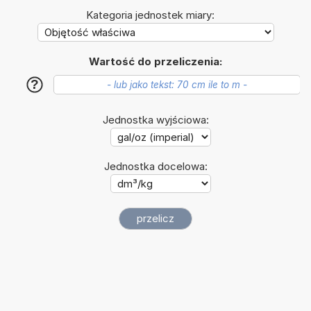
Kategoria jednostek miary:
Wartość do przeliczenia:
?
Jednostka wyjściowa:
Jednostka docelowa: