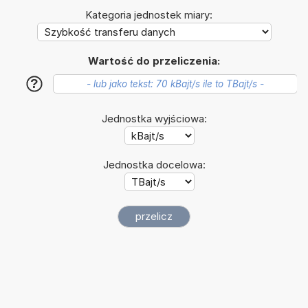
Kategoria jednostek miary:
Wartość do przeliczenia:
?
Jednostka wyjściowa:
Jednostka docelowa: