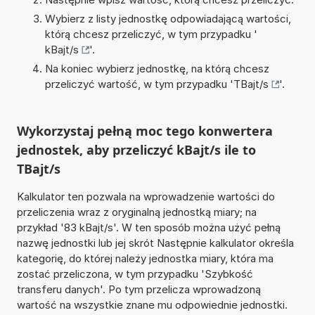
Wybierz z listy jednostkę odpowiadającą wartości,
którą chcesz przeliczyć, w tym przypadku '
kBajt/s
'.
Na koniec wybierz jednostkę, na którą chcesz
przeliczyć wartość, w tym przypadku '
TBajt/s
'.
Wykorzystaj pełną moc tego konwertera
jednostek, aby przeliczyć kBajt/s ile to
TBajt/s
Kalkulator ten pozwala na wprowadzenie wartości do
przeliczenia wraz z oryginalną jednostką miary; na
przykład '83 kBajt/s'. W ten sposób można użyć pełną
nazwę jednostki lub jej skrót Następnie kalkulator określa
kategorię, do której należy jednostka miary, która ma
zostać przeliczona, w tym przypadku 'Szybkość
transferu danych'. Po tym przelicza wprowadzoną
wartość na wszystkie znane mu odpowiednie jednostki.