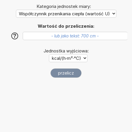
Kategoria jednostek miary:
Wartość do przeliczenia:
?
Jednostka wyjściowa: