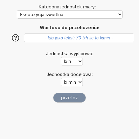
Kategoria jednostek miary:
Wartość do przeliczenia:
?
Jednostka wyjściowa:
Jednostka docelowa: