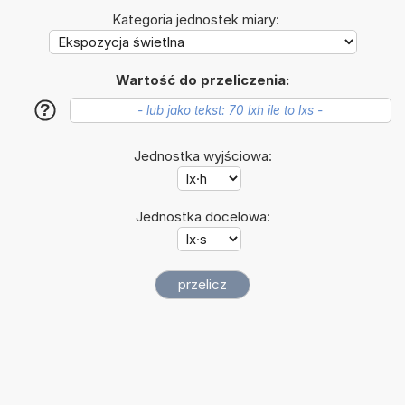
Kategoria jednostek miary:
Wartość do przeliczenia:
?
Jednostka wyjściowa:
Jednostka docelowa: