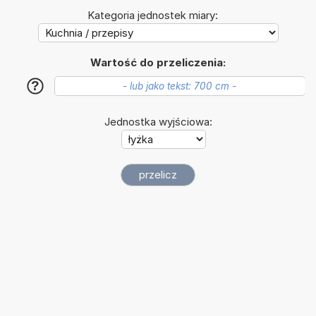
Kategoria jednostek miary:
Wartość do przeliczenia:
?
Jednostka wyjściowa: