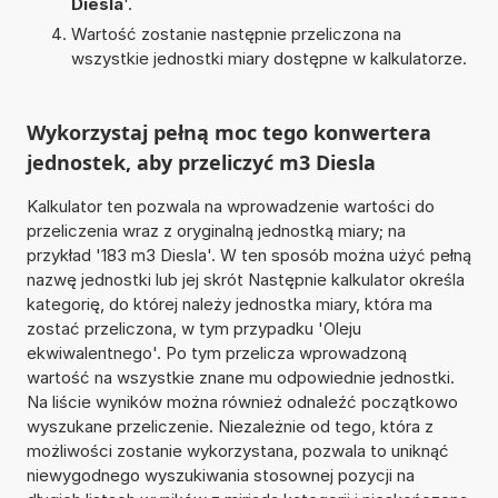
Diesla
'.
Wartość zostanie następnie przeliczona na
wszystkie jednostki miary dostępne w kalkulatorze.
Wykorzystaj pełną moc tego konwertera
jednostek, aby przeliczyć m3 Diesla
Kalkulator ten pozwala na wprowadzenie wartości do
przeliczenia wraz z oryginalną jednostką miary; na
przykład '183 m3 Diesla'. W ten sposób można użyć pełną
nazwę jednostki lub jej skrót Następnie kalkulator określa
kategorię, do której należy jednostka miary, która ma
zostać przeliczona, w tym przypadku 'Oleju
ekwiwalentnego'. Po tym przelicza wprowadzoną
wartość na wszystkie znane mu odpowiednie jednostki.
Na liście wyników można również odnaleźć początkowo
wyszukane przeliczenie. Niezależnie od tego, która z
możliwości zostanie wykorzystana, pozwala to uniknąć
niewygodnego wyszukiwania stosownej pozycji na