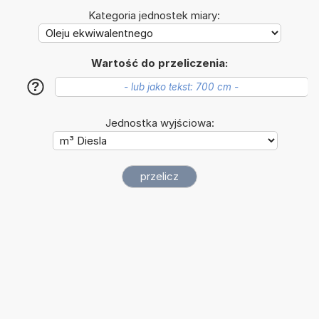
Kategoria jednostek miary:
Wartość do przeliczenia:
?
Jednostka wyjściowa: