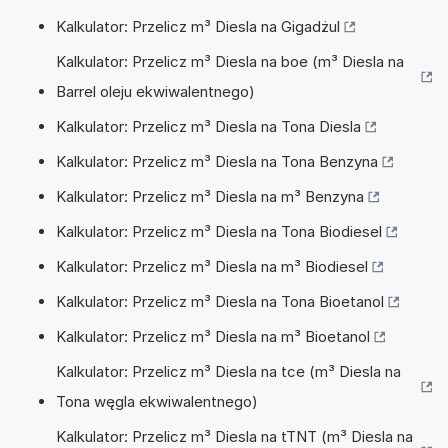
Kalkulator: Przelicz m³ Diesla na Gigadżul
Kalkulator: Przelicz m³ Diesla na boe (m³ Diesla na
Barrel oleju ekwiwalentnego)
Kalkulator: Przelicz m³ Diesla na Tona Diesla
Kalkulator: Przelicz m³ Diesla na Tona Benzyna
Kalkulator: Przelicz m³ Diesla na m³ Benzyna
Kalkulator: Przelicz m³ Diesla na Tona Biodiesel
Kalkulator: Przelicz m³ Diesla na m³ Biodiesel
Kalkulator: Przelicz m³ Diesla na Tona Bioetanol
Kalkulator: Przelicz m³ Diesla na m³ Bioetanol
Kalkulator: Przelicz m³ Diesla na tce (m³ Diesla na
Tona węgla ekwiwalentnego)
Kalkulator: Przelicz m³ Diesla na tTNT (m³ Diesla na