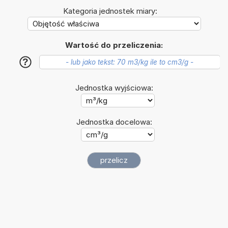
Kategoria jednostek miary:
Wartość do przeliczenia:
?
Jednostka wyjściowa:
Jednostka docelowa: