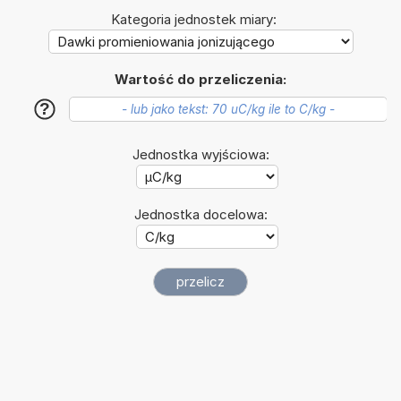
Kategoria jednostek miary:
Wartość do przeliczenia:
?
Jednostka wyjściowa:
Jednostka docelowa: