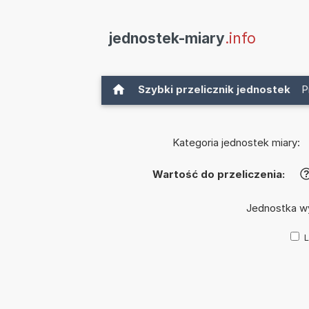
jednostek-miary
.info
Szybki przelicznik jednostek
P
Kategoria jednostek miary:
Wartość do przeliczenia:
Jednostka w
L