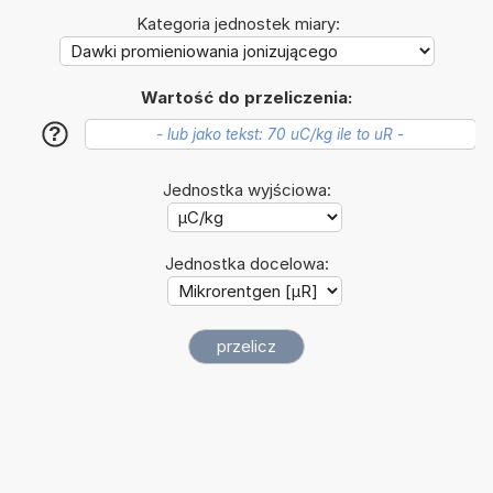
Kategoria jednostek miary:
Wartość do przeliczenia:
?
Jednostka wyjściowa:
Jednostka docelowa: