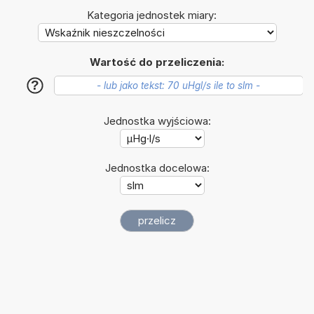
Kategoria jednostek miary:
Wartość do przeliczenia:
?
Jednostka wyjściowa:
Jednostka docelowa: