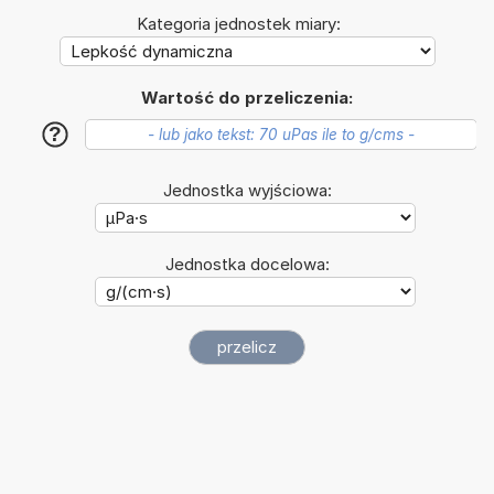
Kategoria jednostek miary:
Wartość do przeliczenia:
?
Jednostka wyjściowa:
Jednostka docelowa: